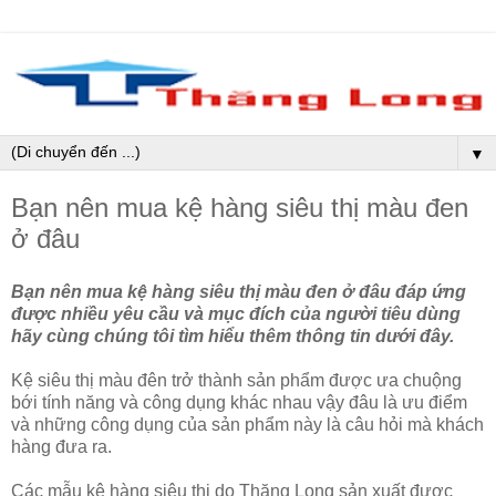
▼
Bạn nên mua kệ hàng siêu thị màu đen
ở đâu
Bạn nên mua kệ hàng siêu thị màu đen ở đâu đáp ứng
được nhiều yêu cầu và mục đích của người tiêu dùng
hãy cùng chúng tôi tìm hiểu thêm thông tin dưới đây.
Kệ siêu thị màu đên trở thành sản phẩm được ưa chuộng
bới tính năng và công dụng khác nhau vậy đâu là ưu điểm
và những công dụng của sản phẩm này là câu hỏi mà khách
hàng đưa ra.
Các mẫu kệ hàng siêu thị do Thăng Long sản xuất được