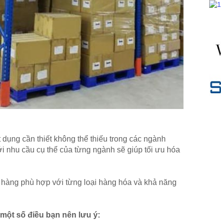
dụng cần thiết không thể thiếu trong các ngành
i nhu cầu cụ thể của từng ngành sẽ giúp tối ưu hóa
ho hàng phù hợp với từng loại hàng hóa và khả năng
một số điều bạn nên lưu ý: