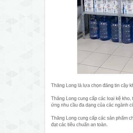
Thăng Long là lựa chọn đáng tin cậy k
Thăng Long cung cấp các loại kệ kho,
ứng nhu cầu đa dạng của các ngành c
Thăng Long cung cấp các sản phẩm chấ
đạt các tiêu chuẩn an toàn.