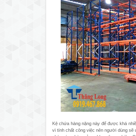
Kệ chứa hàng nặng này để được khá nhiều
vì tính chất công việc nên người dùng sẽ 