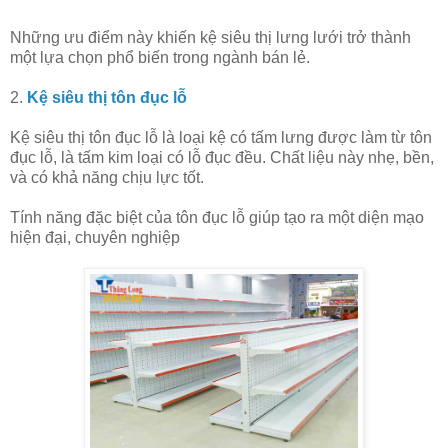
Những ưu điểm này khiến kệ siêu thị lưng lưới trở thành
một lựa chọn phổ biến trong ngành bán lẻ.
2.
Kệ siêu thị tôn đục lỗ
Kệ siêu thị tôn đục lỗ là loại kệ có tấm lưng được làm từ tôn
đục lỗ, là tấm kim loại có lỗ đục đều. Chất liệu này nhẹ, bền,
và có khả năng chịu lực tốt.
Tính năng đặc biệt của tôn đục lỗ giúp tạo ra một diện mạo
hiện đại, chuyên nghiệp