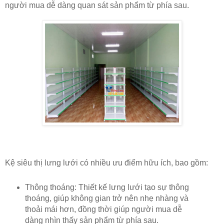
người mua dễ dàng quan sát sản phẩm từ phía sau.
Kệ siêu thị lưng lưới có nhiều ưu điểm hữu ích, bao gồm:
Thông thoáng: Thiết kế lưng lưới tạo sự thông
thoáng, giúp không gian trở nên nhẹ nhàng và
thoải mái hơn, đồng thời giúp người mua dễ
dàng nhìn thấy sản phẩm từ phía sau.