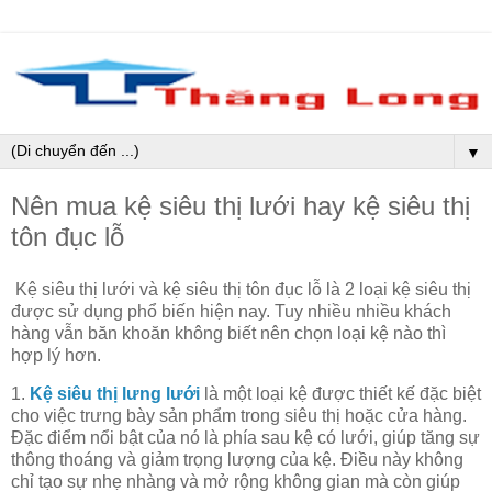
▼
Nên mua kệ siêu thị lưới hay kệ siêu thị
tôn đục lỗ
Kệ siêu thị lưới và kệ siêu thị tôn đục lỗ là 2 loại kệ siêu thị
được sử dụng phổ biến hiện nay. Tuy nhiều nhiều khách
hàng vẫn băn khoăn không biết nên chọn loại kệ nào thì
hợp lý hơn.
1.
Kệ siêu thị lưng lưới
là một loại kệ được thiết kế đặc biệt
cho việc trưng bày sản phẩm trong siêu thị hoặc cửa hàng.
Đặc điểm nổi bật của nó là phía sau kệ có lưới, giúp tăng sự
thông thoáng và giảm trọng lượng của kệ. Điều này không
chỉ tạo sự nhẹ nhàng và mở rộng không gian mà còn giúp