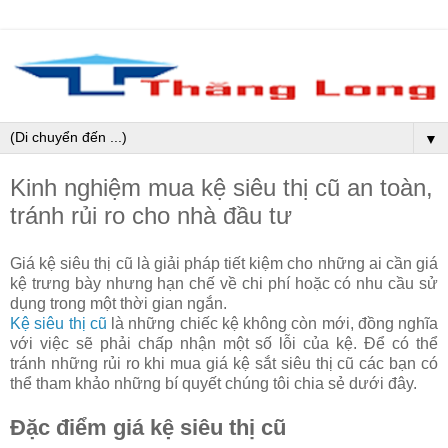
▼
Kinh nghiệm mua kệ siêu thị cũ an toàn,
tránh rủi ro cho nhà đầu tư
Giá kệ siêu thị cũ là giải pháp tiết kiệm cho những ai cần giá
kệ trưng bày nhưng hạn chế về chi phí hoặc có nhu cầu sử
dụng trong một thời gian ngắn.
Kệ siêu thị cũ
là những chiếc kệ không còn mới, đồng nghĩa
với việc sẽ phải chấp nhận một số lỗi của kệ. Để có thể
tránh những rủi ro khi mua giá kệ sắt siêu thị cũ các bạn có
thể tham khảo những bí quyết chúng tôi chia sẻ dưới đây.
Đặc điểm giá kệ siêu thị cũ