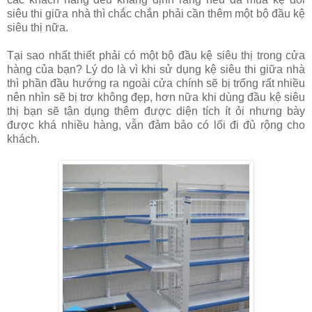
siêu thi giữa nhà thì chắc chắn phải cần thêm một bộ đầu kệ
siêu thị nữa.
Tại sao nhất thiết phải có một bộ đầu kệ siêu thị trong cửa
hàng của bạn? Lý do là vì khi sử dụng kệ siêu thi giữa nhà
thì phần đầu hướng ra ngoài cửa chính sẽ bị trống rất nhiều
nên nhìn sẽ bị trơ không đẹp, hơn nữa khi dùng đầu kệ siêu
thị bạn sẽ tận dụng thêm được diện tích ít ỏi nhưng bày
được khá nhiều hàng, vẫn đảm bảo có lối đi đủ rộng cho
khách.